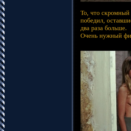
То, что скромный 
победил, оставши
два раза больше.
Очень нужный фил