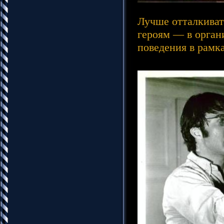
Лучше отталкивать
героям — в орган
поведения в рамк